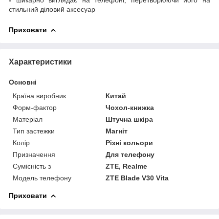
стильний діловий аксесуар
Приховати
Характеристики
Основні
Країна виробник
Китай
Форм-фактор
Чохол-книжка
Матеріал
Штучна шкіра
Тип застежки
Магніт
Колір
Різні кольори
Призначення
Для телефону
Сумісність з
ZTE, Realme
Модель телефону
ZTE Blade V30 Vita
Приховати