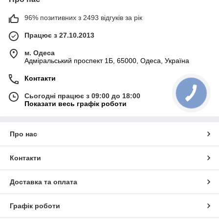
96% позитивних з 2493 відгуків за рік
Працює з 27.10.2013
м. Одеса
Адміральський проспект 1Б, 65000, Одеса, Україна
Контакти
Сьогодні працює з 09:00 до 18:00
Показати весь графік роботи
Про нас
Контакти
Доставка та оплата
Графік роботи