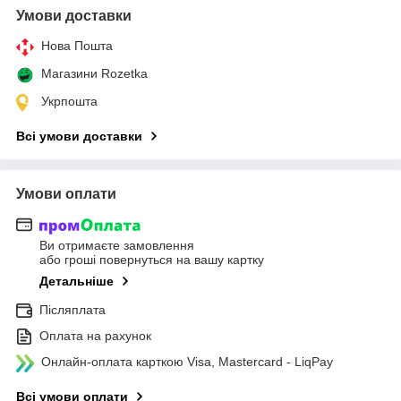
Умови доставки
Нова Пошта
Магазини Rozetka
Укрпошта
Всі умови доставки
Умови оплати
Ви отримаєте замовлення
або гроші повернуться на вашу картку
Детальніше
Післяплата
Оплата на рахунок
Онлайн-оплата карткою Visa, Mastercard - LiqPay
Всі умови оплати