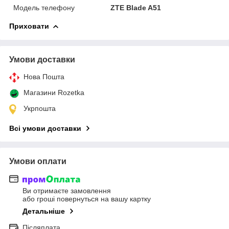
Модель телефону
ZTE Blade A51
Приховати
Умови доставки
Нова Пошта
Магазини Rozetka
Укрпошта
Всі умови доставки
Умови оплати
Ви отримаєте замовлення
або гроші повернуться на вашу картку
Детальніше
Післяплата