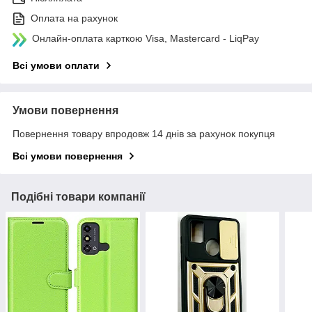
Оплата на рахунок
Онлайн-оплата карткою Visa, Mastercard - LiqPay
Всі умови оплати
Умови повернення
Повернення товару впродовж 14 днів за рахунок покупця
Всі умови повернення
Подібні товари компанії