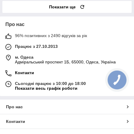
Показати ще
Про нас
96% позитивних з 2490 відгуків за рік
Працює з 27.10.2013
м. Одеса
Адміральський проспект 1Б, 65000, Одеса, Україна
Контакти
Сьогодні працює з 10:00 до 18:00
Показати весь графік роботи
Про нас
Контакти