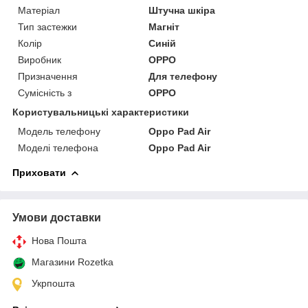
Матеріал
Штучна шкіра
Тип застежки
Магніт
Колір
Синій
Виробник
OPPO
Призначення
Для телефону
Сумісність з
OPPO
Користувальницькі характеристики
Модель телефону
Oppo Pad Air
Моделі телефона
Oppo Pad Air
Приховати
Умови доставки
Нова Пошта
Магазини Rozetka
Укрпошта