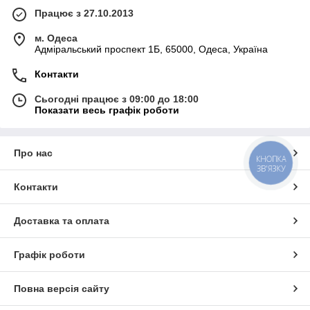
Працює з 27.10.2013
м. Одеса
Адміральський проспект 1Б, 65000, Одеса, Україна
Контакти
Сьогодні працює з 09:00 до 18:00
Показати весь графік роботи
Про нас
КНОПКА
ЗВ'ЯЗКУ
Контакти
Доставка та оплата
Графік роботи
Повна версія сайту