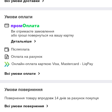
Всі умови доставки
Умови оплати
Ви отримаєте замовлення
або гроші повернуться на вашу картку
Детальніше
Післяплата
Оплата на рахунок
Онлайн-оплата карткою Visa, Mastercard - LiqPay
Всі умови оплати
Умови повернення
Повернення товару впродовж 14 днів за рахунок покупця
Всі умови повернення