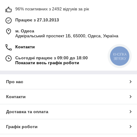
96% позитивних з 2492 відгуків за рік
Працює з 27.10.2013
м. Одеса
Адміральський проспект 1Б, 65000, Одеса, Україна
Контакти
КНОПКА
Сьогодні працює з 09:00 до 18:00
ЗВ'ЯЗКУ
Показати весь графік роботи
Про нас
Контакти
Доставка та оплата
Графік роботи