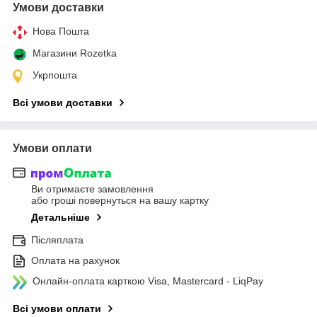
Умови доставки
Нова Пошта
Магазини Rozetka
Укрпошта
Всі умови доставки
Умови оплати
Ви отримаєте замовлення
або гроші повернуться на вашу картку
Детальніше
Післяплата
Оплата на рахунок
Онлайн-оплата карткою Visa, Mastercard - LiqPay
Всі умови оплати