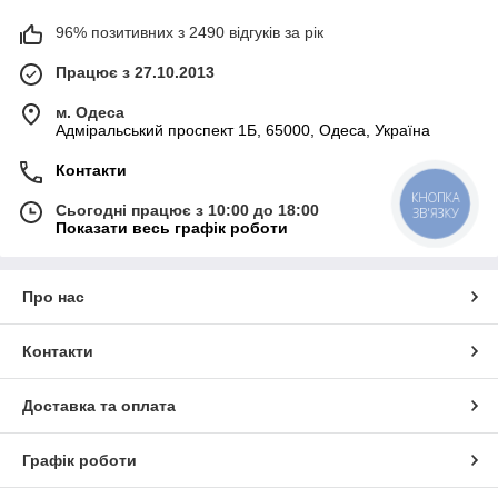
96% позитивних з 2490 відгуків за рік
Працює з 27.10.2013
м. Одеса
Адміральський проспект 1Б, 65000, Одеса, Україна
Контакти
КНОПКА
Сьогодні працює з 10:00 до 18:00
ЗВ'ЯЗКУ
Показати весь графік роботи
Про нас
Контакти
Доставка та оплата
Графік роботи