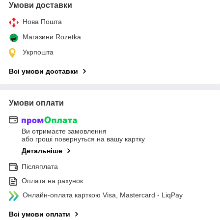
Умови доставки
Нова Пошта
Магазини Rozetka
Укрпошта
Всі умови доставки
Умови оплати
Ви отримаєте замовлення
або гроші повернуться на вашу картку
Детальніше
Післяплата
Оплата на рахунок
Онлайн-оплата карткою Visa, Mastercard - LiqPay
Всі умови оплати