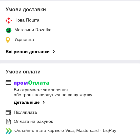
Умови доставки
Нова Пошта
Магазини Rozetka
Укрпошта
Всі умови доставки
Умови оплати
Ви отримаєте замовлення
або гроші повернуться на вашу картку
Детальніше
Післяплата
Оплата на рахунок
Онлайн-оплата карткою Visa, Mastercard - LiqPay