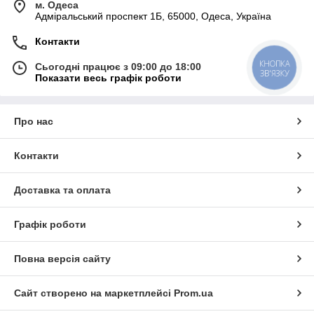
м. Одеса
Адміральський проспект 1Б, 65000, Одеса, Україна
Контакти
КНОПКА
Сьогодні працює з 09:00 до 18:00
ЗВ'ЯЗКУ
Показати весь графік роботи
Про нас
Контакти
Доставка та оплата
Графік роботи
Повна версія сайту
Сайт створено на маркетплейсі
Prom.ua