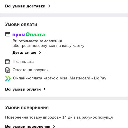
Всі умови доставки
Умови оплати
Ви отримаєте замовлення
або гроші повернуться на вашу картку
Детальніше
Післяплата
Оплата на рахунок
Онлайн-оплата карткою Visa, Mastercard - LiqPay
Всі умови оплати
Умови повернення
Повернення товару впродовж 14 днів за рахунок покупця
Всі умови повернення