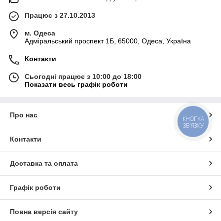
Працює з 27.10.2013
м. Одеса
Адміральський проспект 1Б, 65000, Одеса, Україна
Контакти
Сьогодні працює з 10:00 до 18:00
Показати весь графік роботи
Про нас
КНОПКА
ЗВ'ЯЗКУ
Контакти
Доставка та оплата
Графік роботи
Повна версія сайту