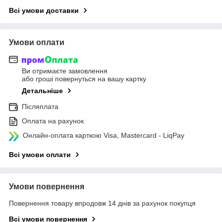
Всі умови доставки
Умови оплати
Ви отримаєте замовлення
або гроші повернуться на вашу картку
Детальніше
Післяплата
Оплата на рахунок
Онлайн-оплата карткою Visa, Mastercard - LiqPay
Всі умови оплати
Умови повернення
Повернення товару впродовж 14 днів за рахунок покупця
Всі умови повернення