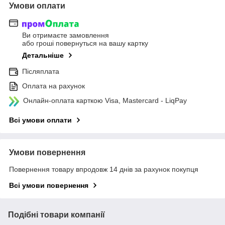
Умови оплати
Ви отримаєте замовлення
або гроші повернуться на вашу картку
Детальніше
Післяплата
Оплата на рахунок
Онлайн-оплата карткою Visa, Mastercard - LiqPay
Всі умови оплати
Умови повернення
Повернення товару впродовж 14 днів за рахунок покупця
Всі умови повернення
Подібні товари компанії