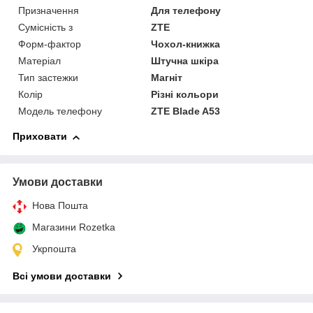
Призначення
Для телефону
Сумісність з
ZTE
Форм-фактор
Чохол-книжка
Матеріал
Штучна шкіра
Тип застежки
Магніт
Колір
Різні кольори
Модель телефону
ZTE Blade A53
Приховати
Умови доставки
Нова Пошта
Магазини Rozetka
Укрпошта
Всі умови доставки