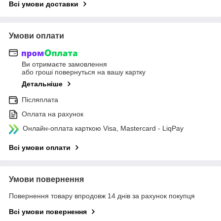
Всі умови доставки
Умови оплати
Ви отримаєте замовлення
або гроші повернуться на вашу картку
Детальніше
Післяплата
Оплата на рахунок
Онлайн-оплата карткою Visa, Mastercard - LiqPay
Всі умови оплати
Умови повернення
Повернення товару впродовж 14 днів за рахунок покупця
Всі умови повернення