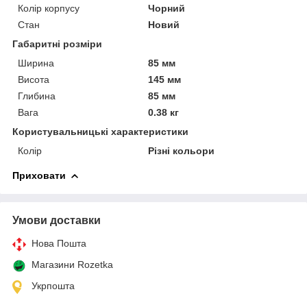
Колір корпусу
Чорний
Стан
Новий
Габаритні розміри
Ширина
85 мм
Висота
145 мм
Глибина
85 мм
Вага
0.38 кг
Користувальницькі характеристики
Колір
Різні кольори
Приховати
Умови доставки
Нова Пошта
Магазини Rozetka
Укрпошта