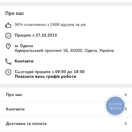
Про нас
96% позитивних з 2488 відгуків за рік
Працює з 27.10.2013
м. Одеса
Адміральський проспект 1Б, 65000, Одеса, Україна
Контакти
Сьогодні працює з 09:00 до 18:00
Показати весь графік роботи
Про нас
КНОПКА
ЗВ'ЯЗКУ
Контакти
Доставка та оплата