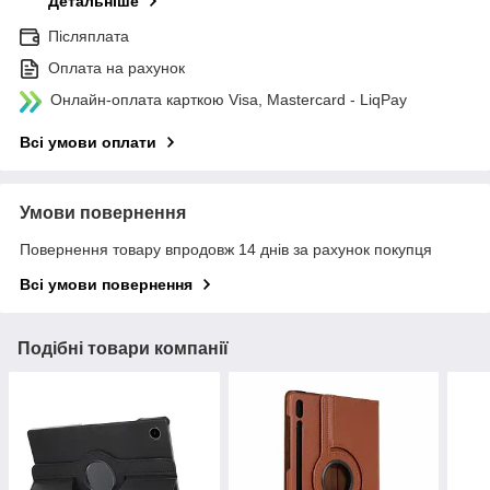
Детальніше
Післяплата
Оплата на рахунок
Онлайн-оплата карткою Visa, Mastercard - LiqPay
Всі умови оплати
Умови повернення
Повернення товару впродовж 14 днів за рахунок покупця
Всі умови повернення
Подібні товари компанії