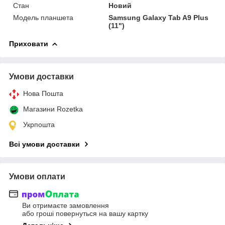
Стан
Новий
Модель планшета
Samsung Galaxy Tab A9 Plus
(11")
Приховати
Умови доставки
Нова Пошта
Магазини Rozetka
Укрпошта
Всі умови доставки
Умови оплати
Ви отримаєте замовлення
або гроші повернуться на вашу картку