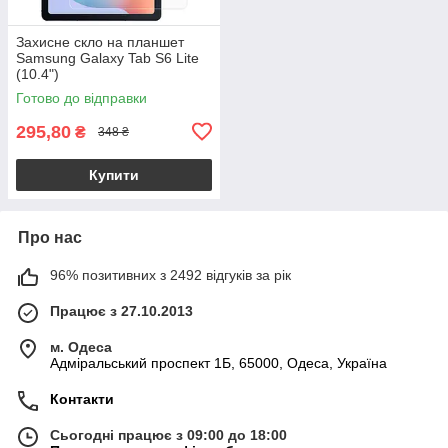
Захисне скло на планшет
Samsung Galaxy Tab S6 Lite
(10.4")
Готово до відправки
295,80
₴
348 ₴
Купити
Про нас
96% позитивних з 2492 відгуків за рік
Працює з 27.10.2013
м. Одеса
Адміральський проспект 1Б, 65000, Одеса, Україна
Контакти
Сьогодні працює з 09:00 до 18:00