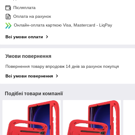
Післяплата
Оплата на рахунок
Онлайн-оплата карткою Visa, Mastercard - LiqPay
Всі умови оплати
Умови повернення
Повернення товару впродовж 14 днів за рахунок покупця
Всі умови повернення
Подібні товари компанії