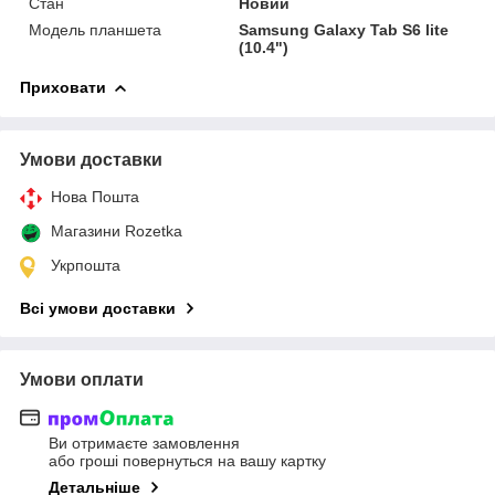
Стан
Новий
Модель планшета
Samsung Galaxy Tab S6 lite
(10.4")
Приховати
Умови доставки
Нова Пошта
Магазини Rozetka
Укрпошта
Всі умови доставки
Умови оплати
Ви отримаєте замовлення
або гроші повернуться на вашу картку
Детальніше