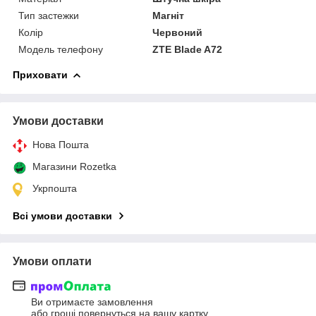
Тип застежки
Магніт
Колір
Червоний
Модель телефону
ZTE Blade A72
Приховати
Умови доставки
Нова Пошта
Магазини Rozetka
Укрпошта
Всі умови доставки
Умови оплати
Ви отримаєте замовлення
або гроші повернуться на вашу картку