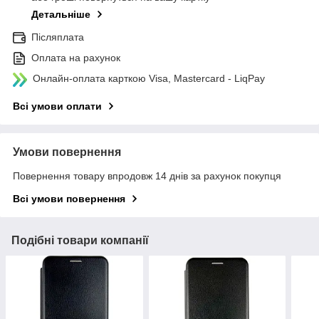
Детальніше
Післяплата
Оплата на рахунок
Онлайн-оплата карткою Visa, Mastercard - LiqPay
Всі умови оплати
Умови повернення
Повернення товару впродовж 14 днів за рахунок покупця
Всі умови повернення
Подібні товари компанії