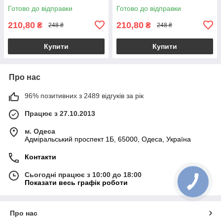
Готово до відправки
Готово до відправки
210,80
210,80
₴
₴
248 ₴
248 ₴
Купити
Купити
Про нас
96% позитивних з 2489 відгуків за рік
Працює з 27.10.2013
м. Одеса
Адміральський проспект 1Б, 65000, Одеса, Україна
Контакти
Сьогодні працює з 10:00 до 18:00
Показати весь графік роботи
Про нас