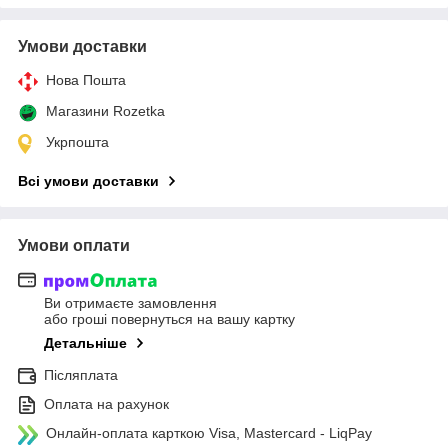
Умови доставки
Нова Пошта
Магазини Rozetka
Укрпошта
Всі умови доставки
Умови оплати
Ви отримаєте замовлення
або гроші повернуться на вашу картку
Детальніше
Післяплата
Оплата на рахунок
Онлайн-оплата карткою Visa, Mastercard - LiqPay