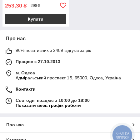
253,30
₴
298 ₴
Купити
Про нас
96% позитивних з 2489 відгуків за рік
Працює з 27.10.2013
м. Одеса
Адміральський проспект 1Б, 65000, Одеса, Україна
Контакти
Сьогодні працює з 10:00 до 18:00
Показати весь графік роботи
Про нас
КНОПКА
ЗВ'ЯЗКУ
Контакти