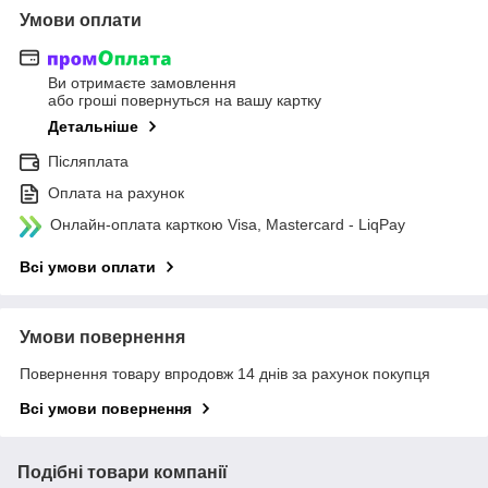
Умови оплати
Ви отримаєте замовлення
або гроші повернуться на вашу картку
Детальніше
Післяплата
Оплата на рахунок
Онлайн-оплата карткою Visa, Mastercard - LiqPay
Всі умови оплати
Умови повернення
Повернення товару впродовж 14 днів за рахунок покупця
Всі умови повернення
Подібні товари компанії