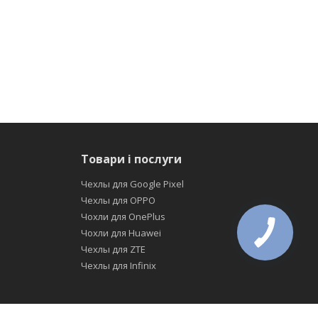
Товари і послуги
Чехлы для Google Pixel
Чехлы для OPPO
Чохли для OnePlus
Чохли для Huawei
Чехлы для ZTE
Чехлы для Infinix