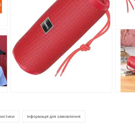
ристики
Інформація для замовлення