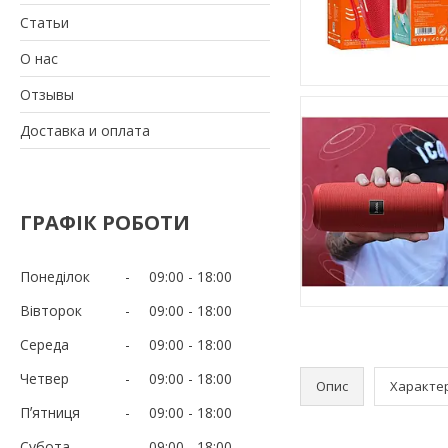
Статьи
О нас
Отзывы
Доставка и оплата
ГРАФІК РОБОТИ
Понеділок
09:00
18:00
Вівторок
09:00
18:00
Середа
09:00
18:00
Четвер
09:00
18:00
Опис
Характе
Пʼятниця
09:00
18:00
Субота
09:00
18:00