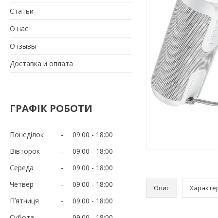
Статьи
О нас
Отзывы
Доставка и оплата
ГРАФІК РОБОТИ
Понеділок
09:00
18:00
Вівторок
09:00
18:00
Середа
09:00
18:00
Четвер
09:00
18:00
Опис
Характе
Пʼятниця
09:00
18:00
Субота
09:00
18:00