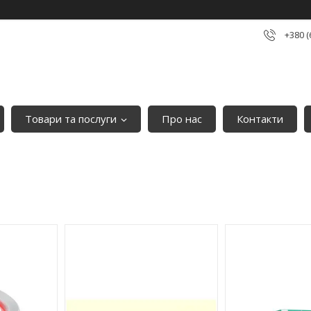
+380 (
Товари та послуги
Про нас
Контакти