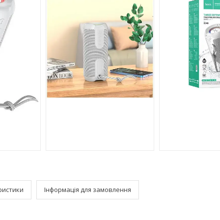
ристики
Інформація для замовлення