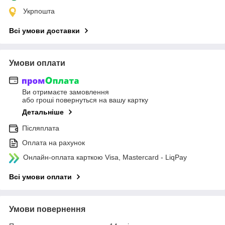
Укрпошта
Всі умови доставки
Умови оплати
Ви отримаєте замовлення
або гроші повернуться на вашу картку
Детальніше
Післяплата
Оплата на рахунок
Онлайн-оплата карткою Visa, Mastercard - LiqPay
Всі умови оплати
Умови повернення