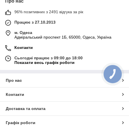
Про нас
96% позитивних з 2491 відгука за рік
Працює з 27.10.2013
м. Одеса
Адміральський проспект 1Б, 65000, Одеса, Україна
Контакти
Сьогодні працює з 09:00 до 18:00
Показати весь графік роботи
Про нас
Контакти
Доставка та оплата
Графік роботи