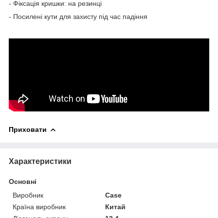
- Фіксація кришки: на резинці
- Посилені кути для захисту під час падіння
Приховати
Характеристики
Основні
Виробник
Case
Країна виробник
Китай