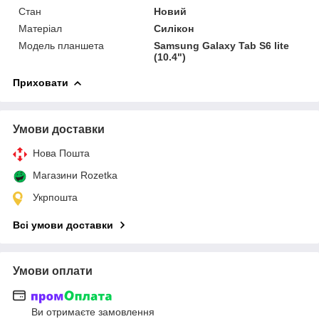
Стан
Новий
Матеріал
Силікон
Модель планшета
Samsung Galaxy Tab S6 lite
(10.4")
Приховати
Умови доставки
Нова Пошта
Магазини Rozetka
Укрпошта
Всі умови доставки
Умови оплати
Ви отримаєте замовлення