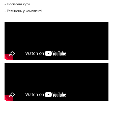
- Посилені кути
- Ремінець у комплекті