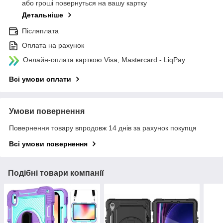
або гроші повернуться на вашу картку
Детальніше
Післяплата
Оплата на рахунок
Онлайн-оплата карткою Visa, Mastercard - LiqPay
Всі умови оплати
Умови повернення
Повернення товару впродовж 14 днів за рахунок покупця
Всі умови повернення
Подібні товари компанії