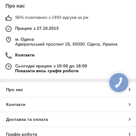
Про нас
96% позитивних з 2493 відгуків за рік
Працює з 27.10.2013
м. Одеса
Адміральський проспект 1Б, 65000, Одеса, Україна
Контакти
Сьогодні працює з 10:00 до 18:00
Показати весь графік роботи
Про нас
Контакти
Доставка та оплата
Графік роботи