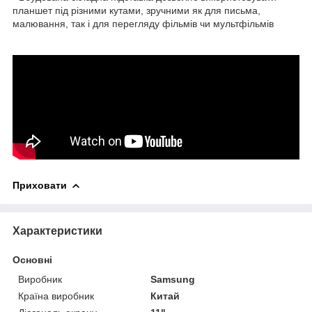
планшет під різними кутами, зручними як для письма,
малювання, так і для перегляду фільмів чи мультфільмів
Приховати
Характеристики
Основні
Виробник
Samsung
Країна виробник
Китай