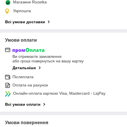
Магазини Rozetka
Укрпошта
Всі умови доставки
Умови оплати
Ви отримаєте замовлення
або гроші повернуться на вашу картку
Детальніше
Післяплата
Оплата на рахунок
Онлайн-оплата карткою Visa, Mastercard - LiqPay
Всі умови оплати
Умови повернення