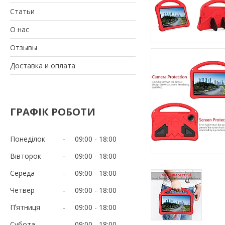
Статьи
О нас
Отзывы
Доставка и оплата
ГРАФІК РОБОТИ
Понеділок
09:00
18:00
Вівторок
09:00
18:00
Середа
09:00
18:00
Четвер
09:00
18:00
Пʼятниця
09:00
18:00
Субота
09:00
18:00