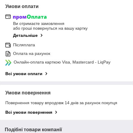
Умови оплати
Ви отримаєте замовлення
або гроші повернуться на вашу картку
Детальніше
Післяплата
Оплата на рахунок
Онлайн-оплата карткою Visa, Mastercard - LiqPay
Всі умови оплати
Умови повернення
Повернення товару впродовж 14 днів за рахунок покупця
Всі умови повернення
Подібні товари компанії