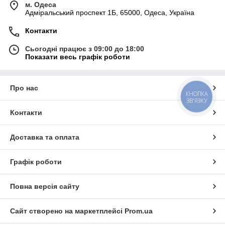
м. Одеса
Адміральський проспект 1Б, 65000, Одеса, Україна
Контакти
Сьогодні працює з 09:00 до 18:00
Показати весь графік роботи
Про нас
КНОПКА
ЗВ'ЯЗКУ
Контакти
Доставка та оплата
Графік роботи
Повна версія сайту
Сайт створено на маркетплейсі
Prom.ua