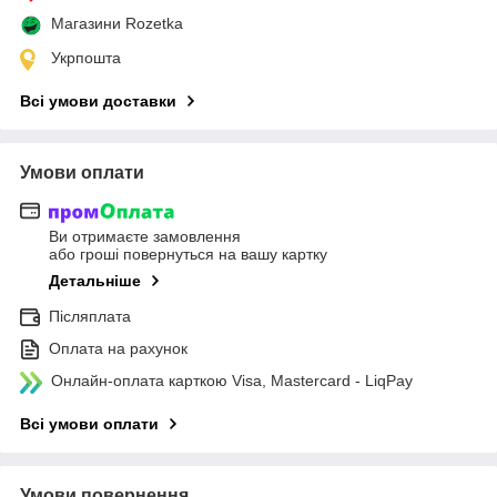
Магазини Rozetka
Укрпошта
Всі умови доставки
Умови оплати
Ви отримаєте замовлення
або гроші повернуться на вашу картку
Детальніше
Післяплата
Оплата на рахунок
Онлайн-оплата карткою Visa, Mastercard - LiqPay
Всі умови оплати
Умови повернення