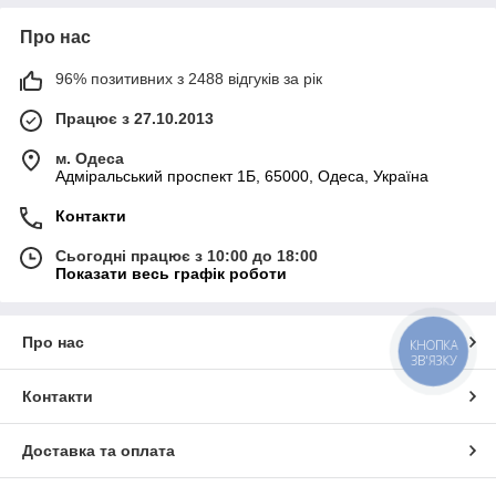
Про нас
96% позитивних з 2488 відгуків за рік
Працює з 27.10.2013
м. Одеса
Адміральський проспект 1Б, 65000, Одеса, Україна
Контакти
Сьогодні працює з 10:00 до 18:00
Показати весь графік роботи
Про нас
КНОПКА
ЗВ'ЯЗКУ
Контакти
Доставка та оплата