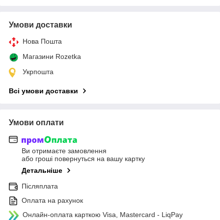
Умови доставки
Нова Пошта
Магазини Rozetka
Укрпошта
Всі умови доставки
Умови оплати
Ви отримаєте замовлення
або гроші повернуться на вашу картку
Детальніше
Післяплата
Оплата на рахунок
Онлайн-оплата карткою Visa, Mastercard - LiqPay