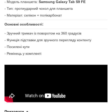
- Модель планшета:
Samsung Galaxy Tab S9 FE
- Тип: протиударний чохол для планшета
- Матеріал: силікон + полікарбонат
Основні особливості:
- Зручний тримач із поворотом на 360 градусів
- Функція підставки для зручного перегляду контенту
- Посилені кути
- Ремінець у комплекті
Приховати