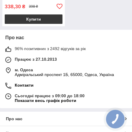
338,30
₴
398 ₴
Купити
Про нас
96% позитивних з 2492 відгуків за рік
Працює з 27.10.2013
м. Одеса
Адміральський проспект 1Б, 65000, Одеса, Україна
Контакти
Сьогодні працює з 09:00 до 18:00
Показати весь графік роботи
Про нас