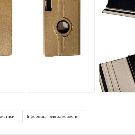
ристики
Інформація для замовлення