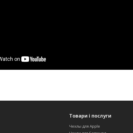
Товари і послуги
Чехлы для Apple
Чохли для Samsung