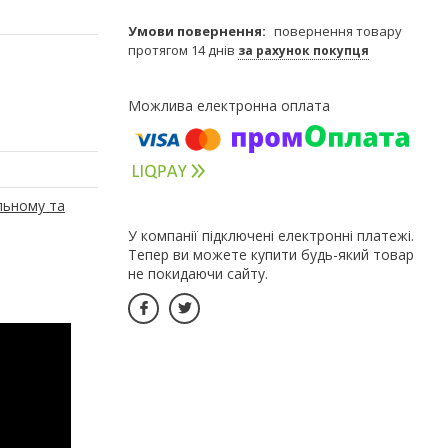
повернення товару
протягом 14 днів
за рахунок покупця
льному та
У компанії підключені електронні платежі.
Тепер ви можете купити будь-який товар
не покидаючи сайту.