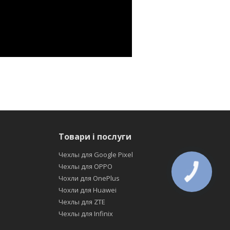
Товари і послуги
Чехлы для Google Pixel
Чехлы для OPPO
Чохли для OnePlus
Чохли для Huawei
Чехлы для ZTE
Чехлы для Infinix