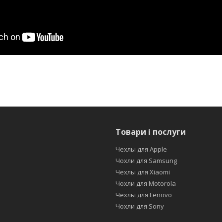
Товари і послуги
Чехлы для Apple
Чохли для Samsung
Чехлы для Xiaomi
Чохли для Motorola
Чехлы для Lenovo
Чохли для Sony