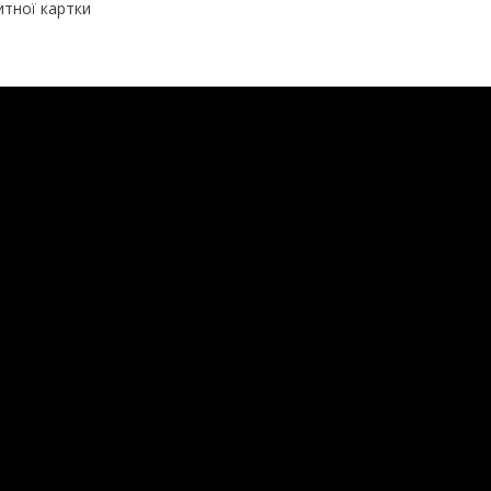
итної картки