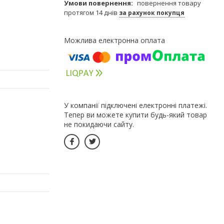
повернення товару
протягом 14 днів
за рахунок покупця
У компанії підключені електронні платежі.
Тепер ви можете купити будь-який товар
не покидаючи сайту.