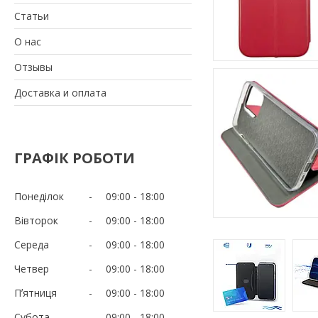
Статьи
О нас
Отзывы
Доставка и оплата
ГРАФІК РОБОТИ
Понеділок
09:00
18:00
Вівторок
09:00
18:00
Середа
09:00
18:00
Четвер
09:00
18:00
Пʼятниця
09:00
18:00
Субота
09:00
18:00