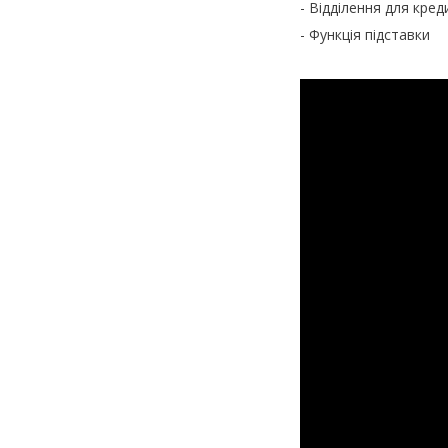
- Відділення для кред
- Функція підставки