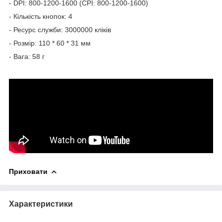
- DPI: 800-1200-1600 (CPI: 800-1200-1600)
- Кількість кнопок: 4
- Ресурс служби: 3000000 кліків
- Розмір: 110 * 60 * 31 мм
- Вага: 58 г
Приховати
Характеристики