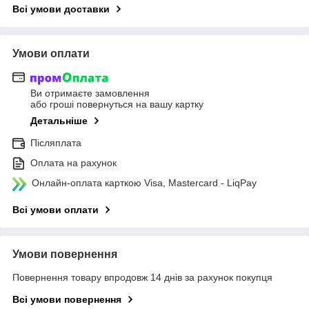
Всі умови доставки
Умови оплати
Ви отримаєте замовлення
або гроші повернуться на вашу картку
Детальніше
Післяплата
Оплата на рахунок
Онлайн-оплата карткою Visa, Mastercard - LiqPay
Всі умови оплати
Умови повернення
Повернення товару впродовж 14 днів за рахунок покупця
Всі умови повернення