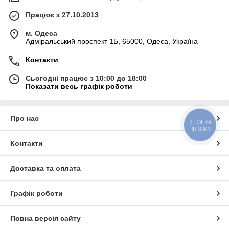
Працює з 27.10.2013
м. Одеса
Адміральський проспект 1Б, 65000, Одеса, Україна
Контакти
Сьогодні працює з 10:00 до 18:00
Показати весь графік роботи
Про нас
КНОПКА
ЗВ'ЯЗКУ
Контакти
Доставка та оплата
Графік роботи
Повна версія сайту