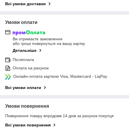
Всі умови доставки
Умови оплати
Ви отримаєте замовлення
або гроші повернуться на вашу картку
Детальніше
Післяплата
Оплата на рахунок
Онлайн-оплата карткою Visa, Mastercard - LiqPay
Всі умови оплати
Умови повернення
Повернення товару впродовж 14 днів за рахунок покупця
Всі умови повернення