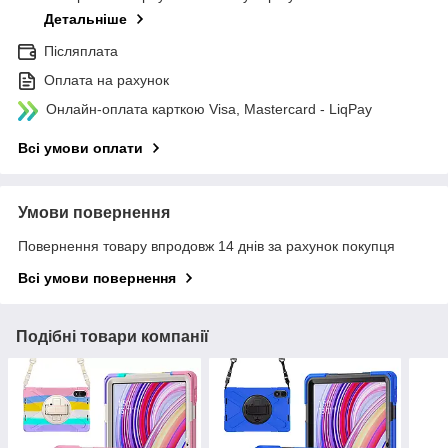
Детальніше
Післяплата
Оплата на рахунок
Онлайн-оплата карткою Visa, Mastercard - LiqPay
Всі умови оплати
Умови повернення
Повернення товару впродовж 14 днів за рахунок покупця
Всі умови повернення
Подібні товари компанії