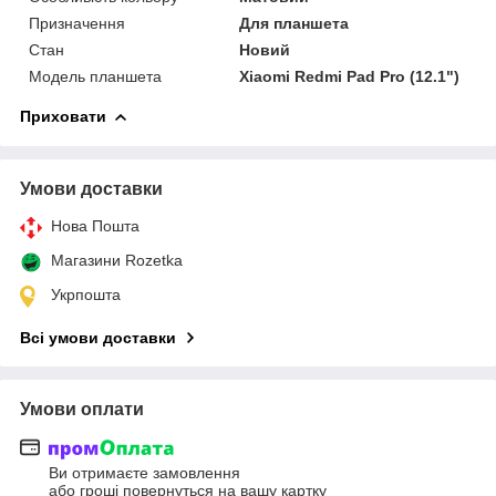
Призначення
Для планшета
Стан
Новий
Модель планшета
Xiaomi Redmi Pad Pro (12.1")
Приховати
Умови доставки
Нова Пошта
Магазини Rozetka
Укрпошта
Всі умови доставки
Умови оплати
Ви отримаєте замовлення
або гроші повернуться на вашу картку