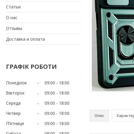
Статьи
О нас
Отзывы
Доставка и оплата
ГРАФІК РОБОТИ
Понеділок
09:00
18:00
Вівторок
09:00
18:00
Середа
09:00
18:00
Четвер
09:00
18:00
Опис
Характе
Пʼятниця
09:00
18:00
Субота
09:00
18:00