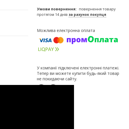
повернення товару
протягом 14 днів
за рахунок покупця
У компанії підключені електронні платежі.
Тепер ви можете купити будь-який товар
не покидаючи сайту.