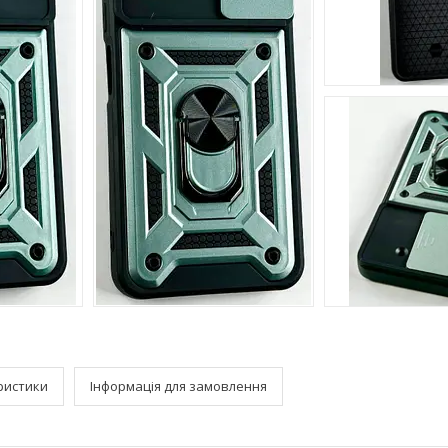
ристики
Інформація для замовлення