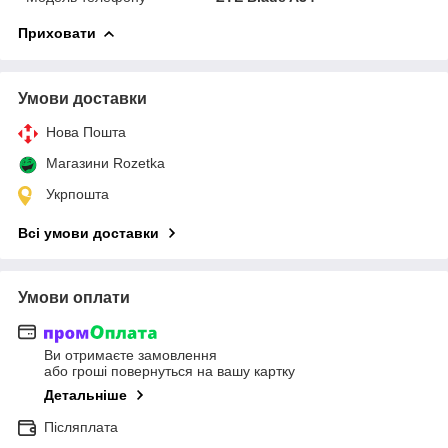
Приховати
Умови доставки
Нова Пошта
Магазини Rozetka
Укрпошта
Всі умови доставки
Умови оплати
Ви отримаєте замовлення
або гроші повернуться на вашу картку
Детальніше
Післяплата