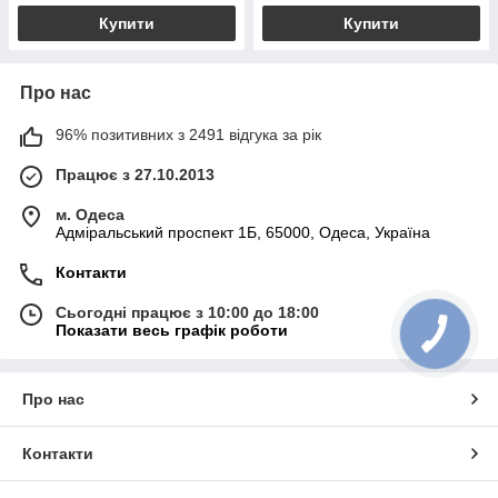
Купити
Купити
Про нас
96% позитивних з 2491 відгука за рік
Працює з 27.10.2013
м. Одеса
Адміральський проспект 1Б, 65000, Одеса, Україна
Контакти
Сьогодні працює з 10:00 до 18:00
Показати весь графік роботи
Про нас
Контакти