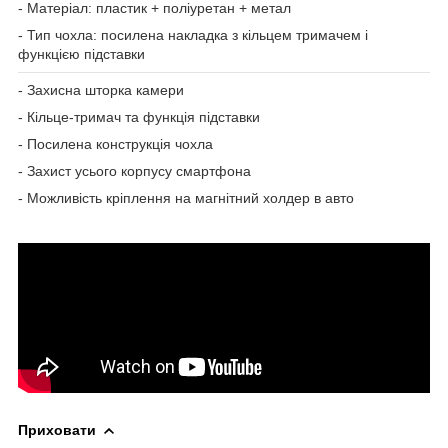
- Матеріал: пластик + поліуретан + метал
- Тип чохла: посилена накладка з кільцем тримачем і
функцією підставки
- Захисна шторка камери
- Кільце-тримач та функція підставки
- Посилена конструкція чохла
- Захист усього корпусу смартфона
- Можливість кріплення на магнітний холдер в авто
Приховати