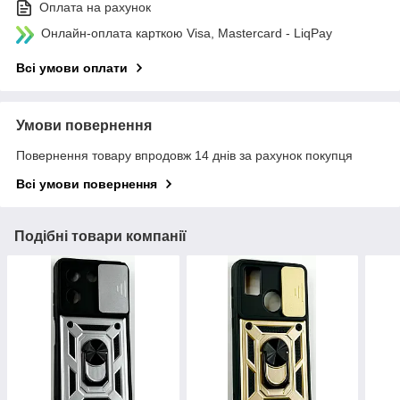
Оплата на рахунок
Онлайн-оплата карткою Visa, Mastercard - LiqPay
Всі умови оплати
Умови повернення
Повернення товару впродовж 14 днів за рахунок покупця
Всі умови повернення
Подібні товари компанії