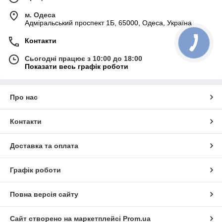
м. Одеса
Адміральський проспект 1Б, 65000, Одеса, Україна
Контакти
Сьогодні працює з 10:00 до 18:00
Показати весь графік роботи
Про нас
Контакти
Доставка та оплата
Графік роботи
Повна версія сайту
Сайт створено на маркетплейсі
Prom.ua