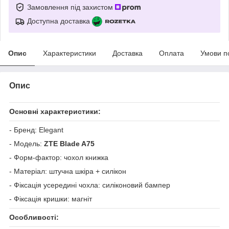
Замовлення під захистом
Доступна доставка
Опис
Характеристики
Доставка
Оплата
Умови п
Опис
Основні характеристики:
- Бренд: Elegant
- Модель:
ZTE Blade A75
- Форм-фактор: чохол книжка
- Матеріал: штучна шкіра + силікон
- Фіксація усередині чохла: силіконовий бампер
- Фіксація кришки: магніт
Особливості: