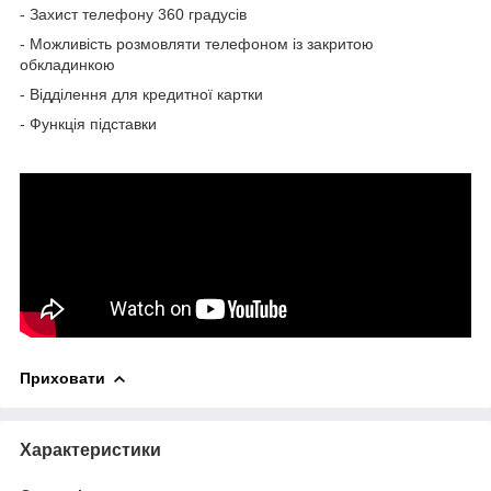
- Захист телефону 360 градусів
- Можливість розмовляти телефоном із закритою
обкладинкою
- Відділення для кредитної картки
- Функція підставки
Приховати
Характеристики