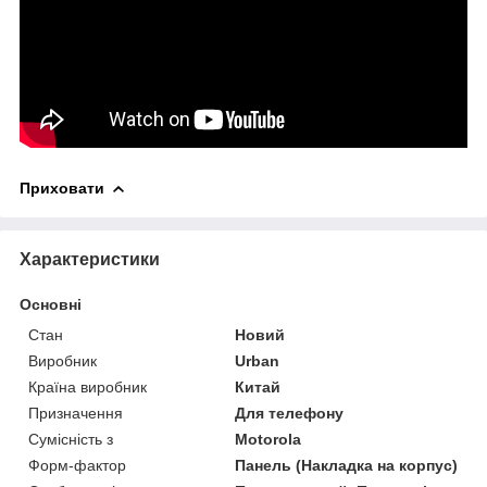
Приховати
Характеристики
Основні
Стан
Новий
Виробник
Urban
Країна виробник
Китай
Призначення
Для телефону
Сумісність з
Motorola
Форм-фактор
Панель (Накладка на корпус)