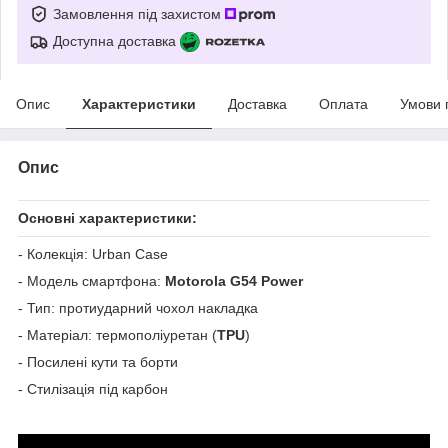
Замовлення під захистом
Доступна доставка
Опис
Характеристики
Доставка
Оплата
Умови 
Опис
Основні характеристики:
- Колекція: Urban Case
- Модель смартфона:
Motorola G54 Power
- Тип: протиударний чохол накладка
- Матеріал: термополіуретан (
TPU
)
- Посилені кути та борти
- Стилізація під карбон