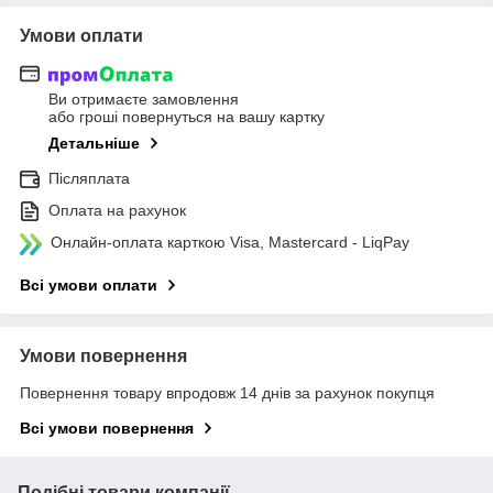
Умови оплати
Ви отримаєте замовлення
або гроші повернуться на вашу картку
Детальніше
Післяплата
Оплата на рахунок
Онлайн-оплата карткою Visa, Mastercard - LiqPay
Всі умови оплати
Умови повернення
Повернення товару впродовж 14 днів за рахунок покупця
Всі умови повернення
Подібні товари компанії