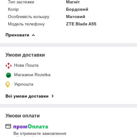
Тип застежки
Магніт
Колір
Бордовий
Особливість кольору
Матовий
Модель телефону
ZTE Blade A55
Приховати
Умови доставки
Нова Пошта
Магазини Rozetka
Укрпошта
Всі умови доставки
Умови оплати
Ви отримаєте замовлення