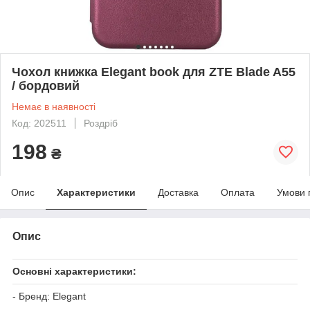
Чохол книжка Elegant book для ZTE Blade A55
/ бордовий
Немає в наявності
Код: 202511
Роздріб
198
₴
Опис
Характеристики
Доставка
Оплата
Умови 
Опис
Основні характеристики:
- Бренд: Elegant