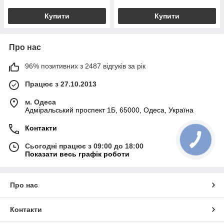
Купити
Купити
Про нас
96% позитивних з 2487 відгуків за рік
Працює з 27.10.2013
м. Одеса
Адміральський проспект 1Б, 65000, Одеса, Україна
Контакти
Сьогодні працює з 09:00 до 18:00
Показати весь графік роботи
Про нас
Контакти