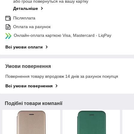
або гроші повернуться на вашу картку
Детальніше
Післяплата
Оплата на рахунок
Онлайн-оплата карткою Visa, Mastercard - LiqPay
Всі умови оплати
Умови повернення
Повернення товару впродовж 14 днів за рахунок покупця
Всі умови повернення
Подібні товари компанії