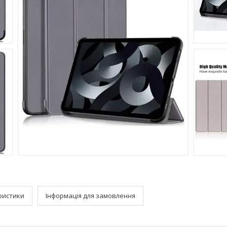
ристики
Інформація для замовлення