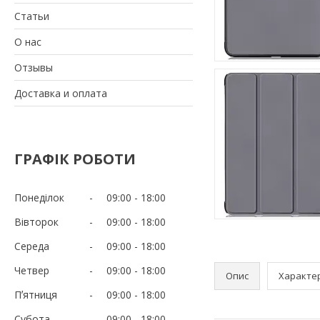
Статьи
О нас
Отзывы
Доставка и оплата
ГРАФІК РОБОТИ
Понеділок
09:00
18:00
Вівторок
09:00
18:00
Середа
09:00
18:00
Четвер
09:00
18:00
Опис
Характе
Пʼятниця
09:00
18:00
Субота
09:00
18:00