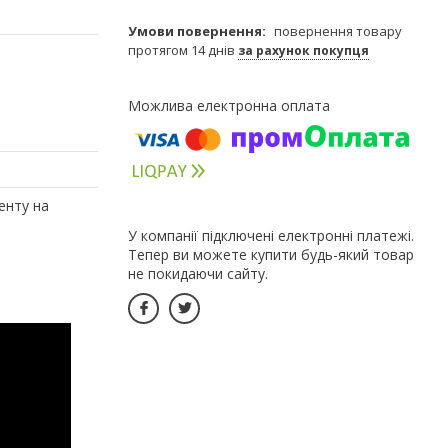
повернення товару
протягом 14 днів
за рахунок покупця
енту на
У компанії підключені електронні платежі.
Тепер ви можете купити будь-який товар
не покидаючи сайту.