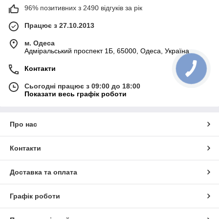
96% позитивних з 2490 відгуків за рік
Працює з 27.10.2013
м. Одеса
Адміральський проспект 1Б, 65000, Одеса, Україна
Контакти
Сьогодні працює з 09:00 до 18:00
Показати весь графік роботи
Про нас
Контакти
Доставка та оплата
Графік роботи