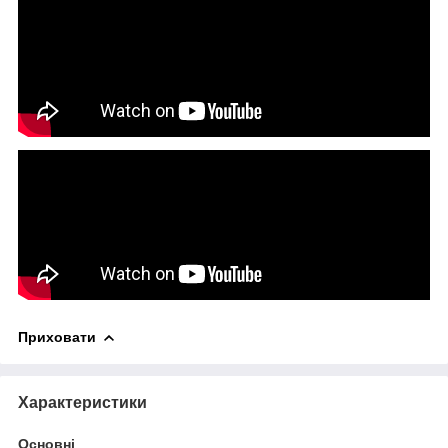
Приховати
Характеристики
Основні