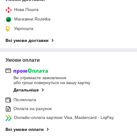
Нова Пошта
Магазини Rozetka
Укрпошта
Всі умови доставки
Умови оплати
Ви отримаєте замовлення
або гроші повернуться на вашу картку
Детальніше
Післяплата
Оплата на рахунок
Онлайн-оплата карткою Visa, Mastercard - LiqPay
Всі умови оплати