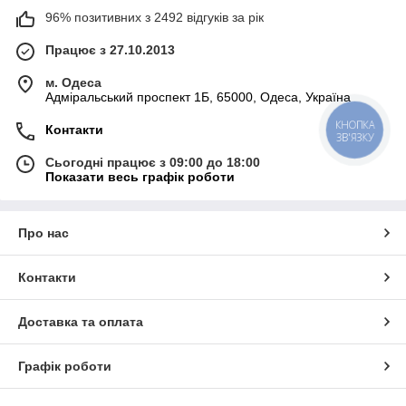
96% позитивних з 2492 відгуків за рік
Працює з 27.10.2013
м. Одеса
Адміральський проспект 1Б, 65000, Одеса, Україна
КНОПКА
Контакти
ЗВ'ЯЗКУ
Сьогодні працює з 09:00 до 18:00
Показати весь графік роботи
Про нас
Контакти
Доставка та оплата
Графік роботи