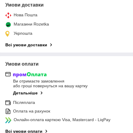
Умови доставки
Нова Пошта
Магазини Rozetka
Укрпошта
Всі умови доставки
Умови оплати
Ви отримаєте замовлення
або гроші повернуться на вашу картку
Детальніше
Післяплата
Оплата на рахунок
Онлайн-оплата карткою Visa, Mastercard - LiqPay
Всі умови оплати