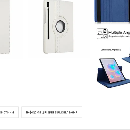
ристики
Інформація для замовлення