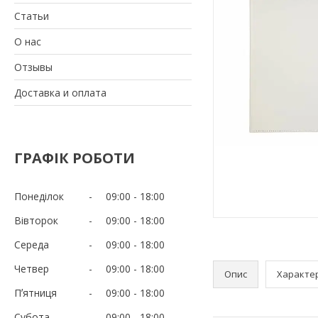
Статьи
О нас
Отзывы
Доставка и оплата
ГРАФІК РОБОТИ
Понеділок
09:00
18:00
Вівторок
09:00
18:00
Середа
09:00
18:00
Четвер
09:00
18:00
Опис
Характе
Пʼятниця
09:00
18:00
Субота
09:00
18:00