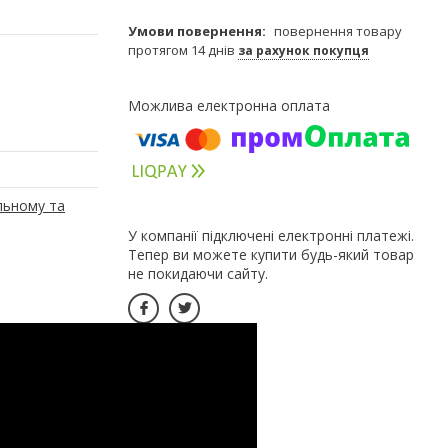
повернення товару
протягом 14 днів
за рахунок покупця
льному та
У компанії підключені електронні платежі.
Тепер ви можете купити будь-який товар
не покидаючи сайту.