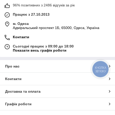
96% позитивних з 2486 відгуків за рік
Працює з 27.10.2013
м. Одеса
Адміральський проспект 1Б, 65000, Одеса, Україна
Контакти
Сьогодні працює з 09:00 до 18:00
Показати весь графік роботи
Про нас
КНОПКА
ЗВ'ЯЗКУ
Контакти
Доставка та оплата
Графік роботи