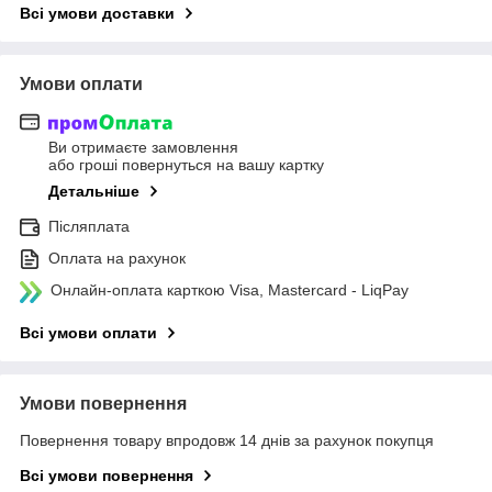
Всі умови доставки
Умови оплати
Ви отримаєте замовлення
або гроші повернуться на вашу картку
Детальніше
Післяплата
Оплата на рахунок
Онлайн-оплата карткою Visa, Mastercard - LiqPay
Всі умови оплати
Умови повернення
Повернення товару впродовж 14 днів за рахунок покупця
Всі умови повернення