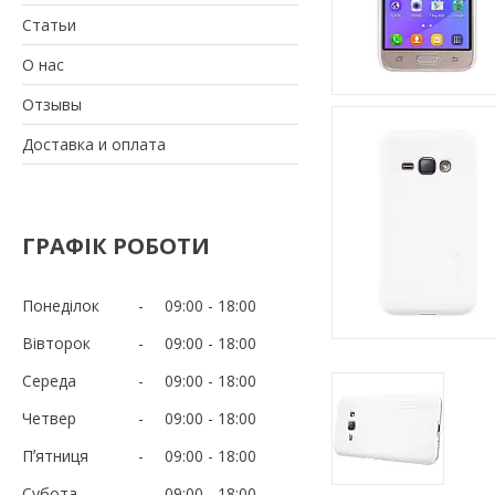
Статьи
О нас
Отзывы
Доставка и оплата
ГРАФІК РОБОТИ
Понеділок
09:00
18:00
Вівторок
09:00
18:00
Середа
09:00
18:00
Четвер
09:00
18:00
Пʼятниця
09:00
18:00
Субота
09:00
18:00