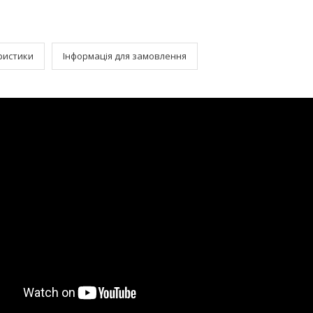
ристики
Інформація для замовлення