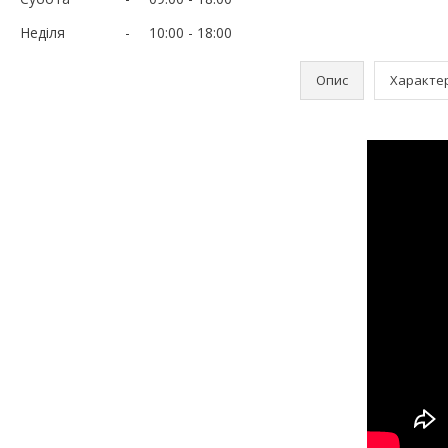
Неділя
10:00
18:00
Опис
Характе