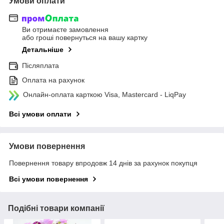
Умови оплати
Ви отримаєте замовлення
або гроші повернуться на вашу картку
Детальніше
Післяплата
Оплата на рахунок
Онлайн-оплата карткою Visa, Mastercard - LiqPay
Всі умови оплати
Умови повернення
Повернення товару впродовж 14 днів за рахунок покупця
Всі умови повернення
Подібні товари компанії