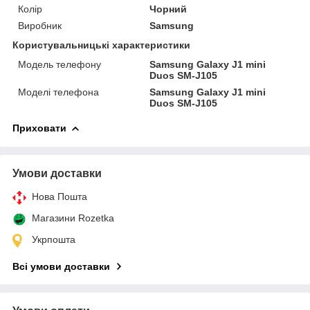
Колір
Чорний
Виробник
Samsung
Користувальницькі характеристики
Модель телефону
Samsung Galaxy J1 mini
Duos SM-J105
Моделі телефона
Samsung Galaxy J1 mini
Duos SM-J105
Приховати
Умови доставки
Нова Пошта
Магазини Rozetka
Укрпошта
Всі умови доставки