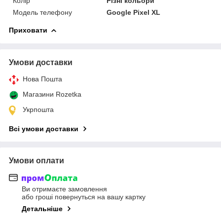
Колір
Різні кольори
Модель телефону
Google Pixel XL
Приховати
Умови доставки
Нова Пошта
Магазини Rozetka
Укрпошта
Всі умови доставки
Умови оплати
Ви отримаєте замовлення
або гроші повернуться на вашу картку
Детальніше