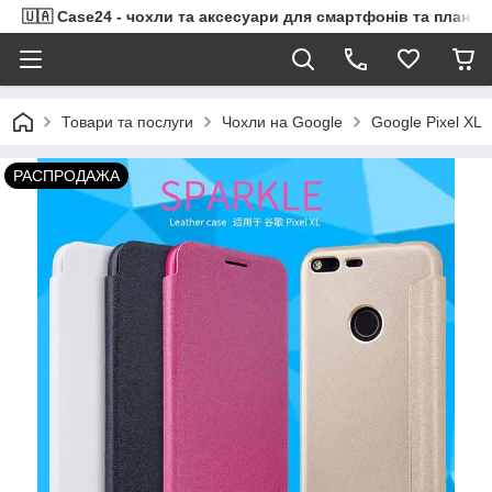
🇺🇦 Case24 - чохли та аксесуари для смартфонів та планше
Товари та послуги
Чохли на Google
Google Pixel XL
РАСПРОДАЖА