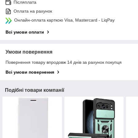
Післяплата
Оплата на рахунок
Онлайн-оплата карткою Visa, Mastercard - LiqPay
Всі умови оплати
Умови повернення
Повернення товару впродовж 14 днів за рахунок покупця
Всі умови повернення
Подібні товари компанії