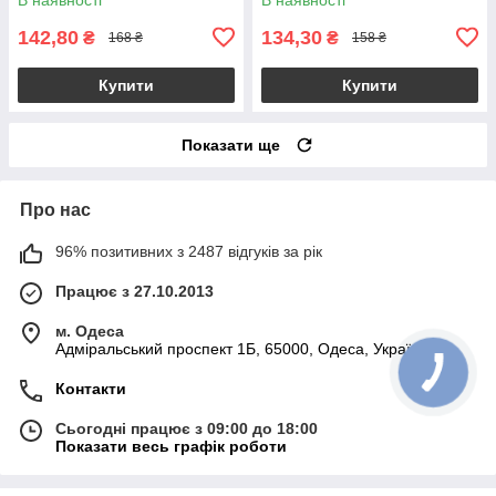
142,80
134,30
₴
₴
168 ₴
158 ₴
Купити
Купити
Показати ще
Про нас
96% позитивних з 2487 відгуків за рік
Працює з 27.10.2013
м. Одеса
Адміральський проспект 1Б, 65000, Одеса, Україна
Контакти
Сьогодні працює з 09:00 до 18:00
Показати весь графік роботи