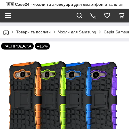
🇺🇦 Case24 - чохли та аксесуари для смартфонів та планше
Товари та послуги
Чохли для Samsung
Серія Samsu
РАСПРОДАЖА
–15%