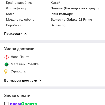
Країна виробник
Китай
Форм-фактор
Панель (Накладка на корпус)
Колір
Різні кольори
Модель телефону
Samsung Galaxy J2 Prime
Виробник
Samsung
Приховати
Умови доставки
Нова Пошта
Магазини Rozetka
Укрпошта
Всі умови доставки
Умови оплати