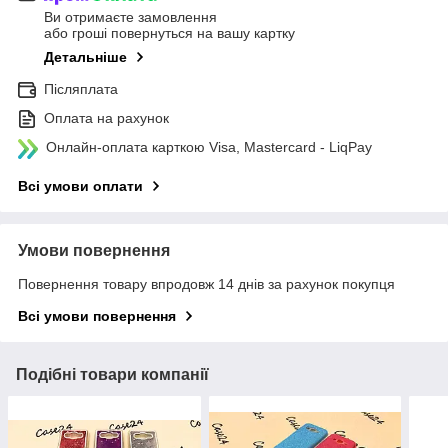
Ви отримаєте замовлення
або гроші повернуться на вашу картку
Детальніше
Післяплата
Оплата на рахунок
Онлайн-оплата карткою Visa, Mastercard - LiqPay
Всі умови оплати
Умови повернення
Повернення товару впродовж 14 днів за рахунок покупця
Всі умови повернення
Подібні товари компанії