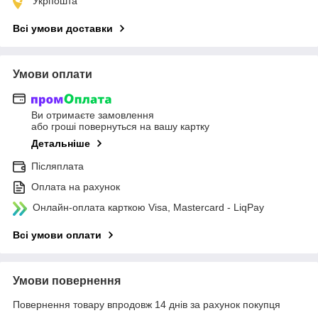
Укрпошта
Всі умови доставки
Умови оплати
Ви отримаєте замовлення
або гроші повернуться на вашу картку
Детальніше
Післяплата
Оплата на рахунок
Онлайн-оплата карткою Visa, Mastercard - LiqPay
Всі умови оплати
Умови повернення
Повернення товару впродовж 14 днів за рахунок покупця