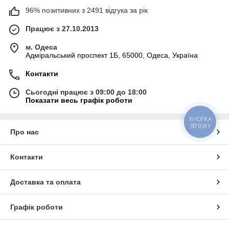
96% позитивних з 2491 відгука за рік
Працює з 27.10.2013
м. Одеса
Адміральський проспект 1Б, 65000, Одеса, Україна
Контакти
Сьогодні працює з 09:00 до 18:00
Показати весь графік роботи
КНОПКА
ЗВ'ЯЗКУ
Про нас
Контакти
Доставка та оплата
Графік роботи