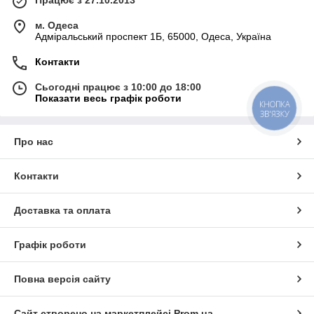
м. Одеса
Адміральський проспект 1Б, 65000, Одеса, Україна
Контакти
Сьогодні працює з 10:00 до 18:00
Показати весь графік роботи
КНОПКА
ЗВ'ЯЗКУ
Про нас
Контакти
Доставка та оплата
Графік роботи
Повна версія сайту
Сайт створено на маркетплейсі
Prom.ua