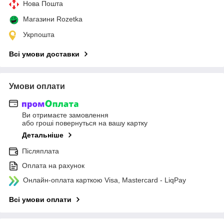
Нова Пошта
Магазини Rozetka
Укрпошта
Всі умови доставки
Умови оплати
Ви отримаєте замовлення
або гроші повернуться на вашу картку
Детальніше
Післяплата
Оплата на рахунок
Онлайн-оплата карткою Visa, Mastercard - LiqPay
Всі умови оплати