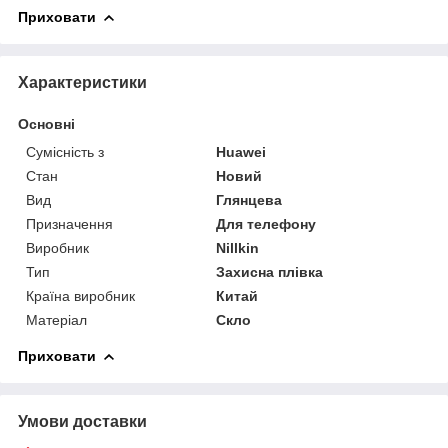
Приховати
Характеристики
Основні
Сумісність з
Huawei
Стан
Новий
Вид
Глянцева
Призначення
Для телефону
Виробник
Nillkin
Тип
Захисна плівка
Країна виробник
Китай
Матеріал
Скло
Приховати
Умови доставки