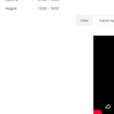
Неділя
10:00
18:00
Опис
Характе