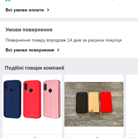
Всі умови оплати
Умови повернення
Повернення товару впродовж 14 днів за рахунок покупця
Всі умови повернення
Подібні товари компанії