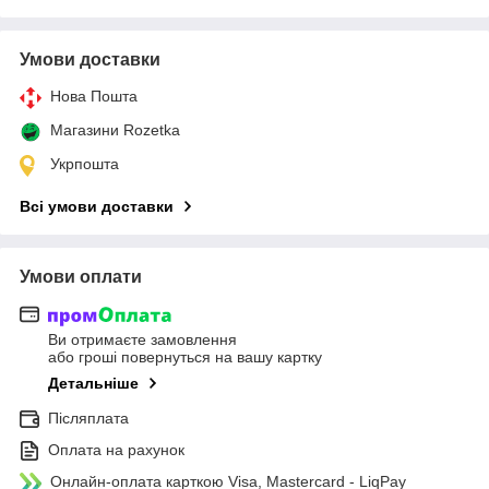
Умови доставки
Нова Пошта
Магазини Rozetka
Укрпошта
Всі умови доставки
Умови оплати
Ви отримаєте замовлення
або гроші повернуться на вашу картку
Детальніше
Післяплата
Оплата на рахунок
Онлайн-оплата карткою Visa, Mastercard - LiqPay