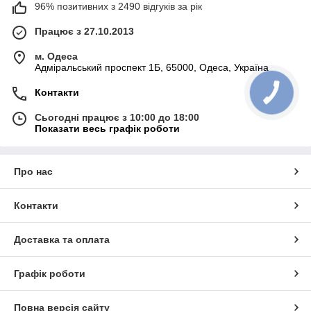
96% позитивних з 2490 відгуків за рік
Працює з 27.10.2013
м. Одеса
Адміральський проспект 1Б, 65000, Одеса, Україна
Контакти
Сьогодні працює з 10:00 до 18:00
Показати весь графік роботи
Про нас
Контакти
Доставка та оплата
Графік роботи
Повна версія сайту