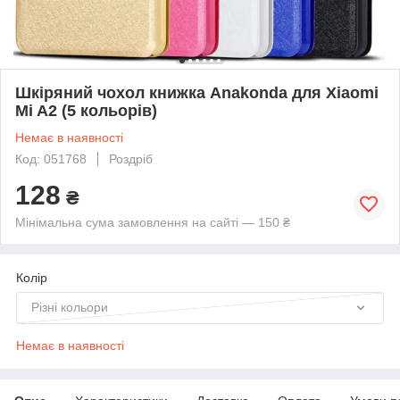
Шкіряний чохол книжка Anakonda для Xiaomi
Mi A2 (5 кольорів)
Немає в наявності
Код: 051768
Роздріб
128
₴
Мінімальна сума замовлення на сайті — 150 ₴
Колір
Різні кольори
Немає в наявності