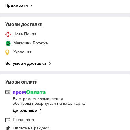
Приховати
Умови доставки
Нова Пошта
Магазини Rozetka
Укрпошта
Всі умови доставки
Умови оплати
Ви отримаєте замовлення
або гроші повернуться на вашу картку
Детальніше
Післяплата
Оплата на рахунок