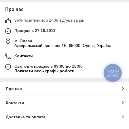
Про нас
96% позитивних з 2486 відгуків за рік
Працює з 27.10.2013
м. Одеса
Адміральський проспект 1Б, 65000, Одеса, Україна
Контакти
Сьогодні працює з 09:00 до 18:00
Показати весь графік роботи
КНОПКА
ЗВ'ЯЗКУ
Про нас
Контакти
Доставка та оплата