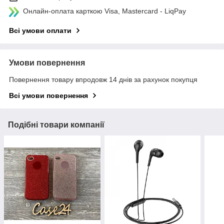
Онлайн-оплата карткою Visa, Mastercard - LiqPay
Всі умови оплати
Умови повернення
Повернення товару впродовж 14 днів за рахунок покупця
Всі умови повернення
Подібні товари компанії